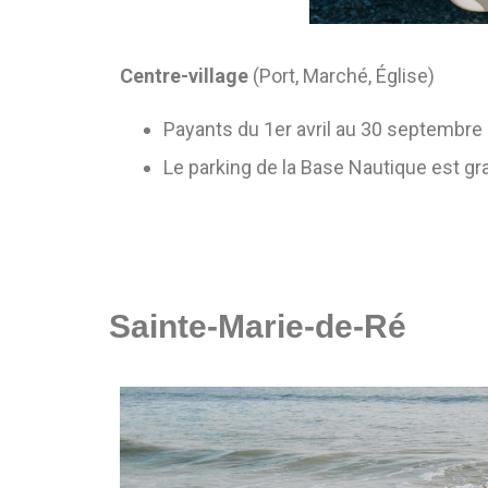
Centre-village
(Port, Marché, Église)
Payants du 1er avril au 30 septembre
Le parking de la Base Nautique est gra
Sainte-Marie-de-Ré