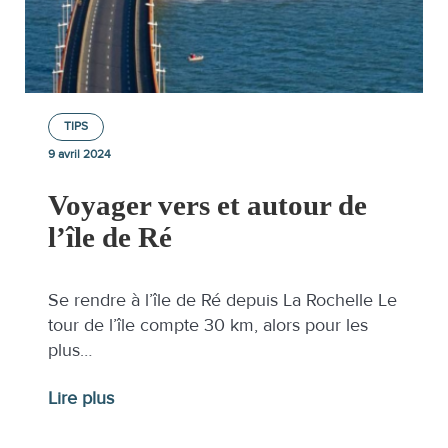
TIPS
9 avril 2024
Voyager vers et autour de
l’île de Ré
Se rendre à l’île de Ré depuis La Rochelle Le
tour de l’île compte 30 km, alors pour les
plus…
Lire plus