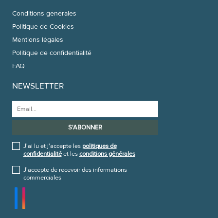
Conditions générales
Politique de Cookies
Mentions légales
Politique de confidentialité
FAQ
NEWSLETTER
J'ai lu et j'accepte les
politiques de
confidentialité
et les
conditions générales
J'accepte de recevoir des informations
commerciales