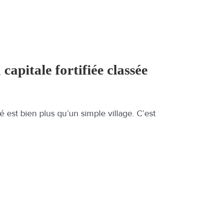
capitale fortifiée classée
 est bien plus qu’un simple village. C’est