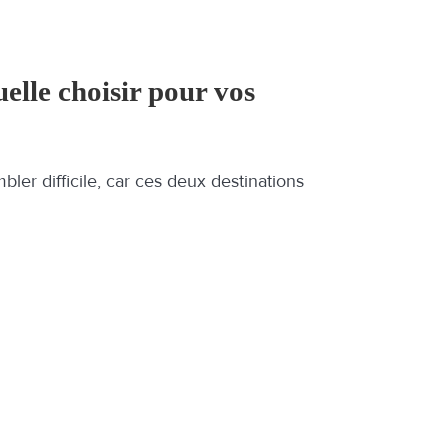
uelle choisir pour vos
mbler difficile, car ces deux destinations