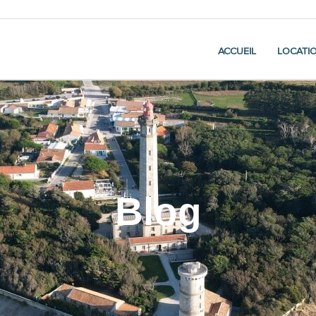
ACCUEIL
LOCATI
Blog