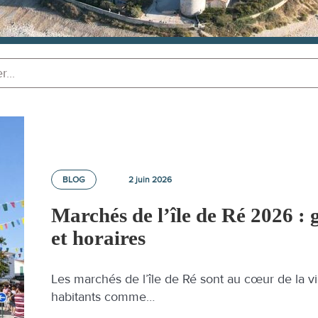
BLOG
2 juin 2026
Marchés de l’île de Ré 2026 : 
et horaires
Les marchés de l’île de Ré sont au cœur de la vi
habitants comme…