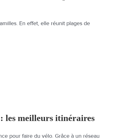
amilles. En effet, elle réunit plages de
: les meilleurs itinéraires
ance pour faire du vélo. Grâce à un réseau