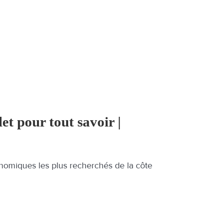
et pour tout savoir |
ronomiques les plus recherchés de la côte