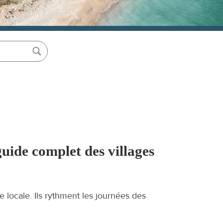
guide complet des villages
e locale. Ils rythment les journées des