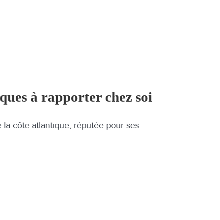
ques à rapporter chez soi
 la côte atlantique, réputée pour ses