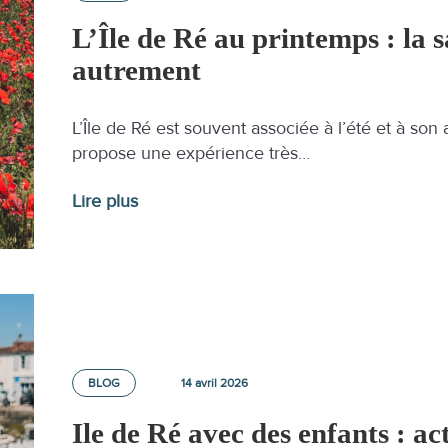
L’Île de Ré au printemps : la sa
autrement
L’Île de Ré est souvent associée à l’été et à so
propose une expérience très…
Lire plus
BLOG
14 avril 2026
Ile de Ré avec des enfants : act