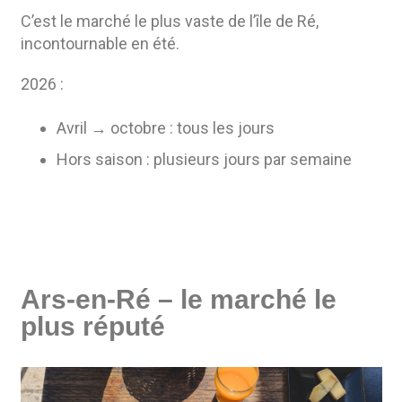
C’est le marché le plus vaste de l’île de Ré,
incontournable en été.
2026 :
Avril → octobre : tous les jours
Hors saison : plusieurs jours par semaine
Ars-en-Ré – le marché le
plus réputé