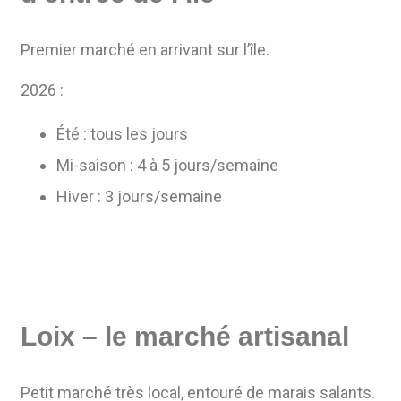
Premier marché en arrivant sur l’île.
2026 :
Été : tous les jours
Mi-saison : 4 à 5 jours/semaine
Hiver : 3 jours/semaine
Loix – le marché artisanal
Petit marché très local, entouré de marais salants.