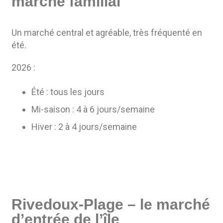
marché familial
Un marché central et agréable, très fréquenté en
été.
2026 :
Été : tous les jours
Mi-saison : 4 à 6 jours/semaine
Hiver : 2 à 4 jours/semaine
Rivedoux-Plage – le marché
d’entrée de l’île