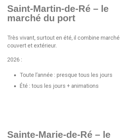
Saint-Martin-de-Ré – le
marché du port
Très vivant, surtout en été, il combine marché
couvert et extérieur.
2026 :
Toute l’année : presque tous les jours
Été : tous les jours + animations
Sainte-Marie-de-Ré – le