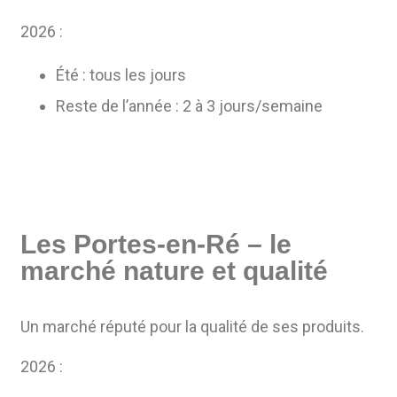
2026 :
Été : tous les jours
Reste de l’année : 2 à 3 jours/semaine
Les Portes-en-Ré – le
marché nature et qualité
Un marché réputé pour la qualité de ses produits.
2026 :