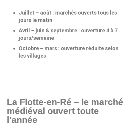
Juillet – août : marchés ouverts tous les
jours le matin
Avril – juin & septembre : ouverture 4 à 7
jours/semaine
Octobre – mars : ouverture réduite selon
les villages
La Flotte-en-Ré – le marché
médiéval ouvert toute
l’année