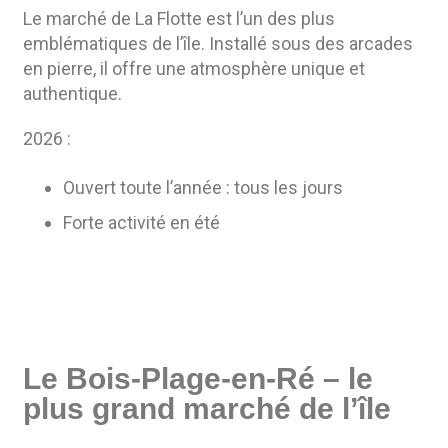
Le marché de La Flotte est l’un des plus
emblématiques de l’île. Installé sous des arcades
en pierre, il offre une atmosphère unique et
authentique.
2026 :
Ouvert toute l’année : tous les jours
Forte activité en été
Le Bois-Plage-en-Ré – le
plus grand marché de l’île