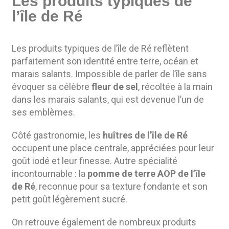
Les produits typiques de
l’île de Ré
Les produits typiques de l’île de Ré reflètent
parfaitement son identité entre terre, océan et
marais salants. Impossible de parler de l’île sans
évoquer sa célèbre
fleur de sel
, récoltée à la main
dans les marais salants, qui est devenue l’un de
ses emblèmes.
Côté gastronomie, les
huîtres de l’île de Ré
occupent une place centrale, appréciées pour leur
goût iodé et leur finesse. Autre spécialité
incontournable : la
pomme de terre AOP de l’île
de Ré
, reconnue pour sa texture fondante et son
petit goût légèrement sucré.
On retrouve également de nombreux produits