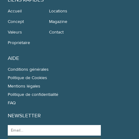
Accueil
Locations
Concept
Magazine
Valeurs
Contact
Propriétaire
AIDE
Conditions générales
Politique de Cookies
Mentions légales
Politique de confidentialité
FAQ
NEWSLETTER