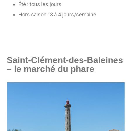
Été : tous les jours
Hors saison : 3 à 4 jours/semaine
Saint-Clément-des-Baleines
– le marché du phare