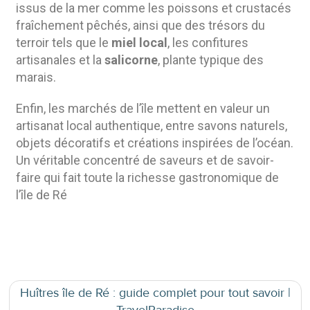
issus de la mer comme les poissons et crustacés
fraîchement pêchés, ainsi que des trésors du
terroir tels que le
miel local
, les confitures
artisanales et la
salicorne
, plante typique des
marais.
Enfin, les marchés de l’île mettent en valeur un
artisanat local authentique, entre savons naturels,
objets décoratifs et créations inspirées de l’océan.
Un véritable concentré de saveurs et de savoir-
faire qui fait toute la richesse gastronomique de
l’île de Ré
Huîtres île de Ré : guide complet pour tout savoir |
TravelParadise