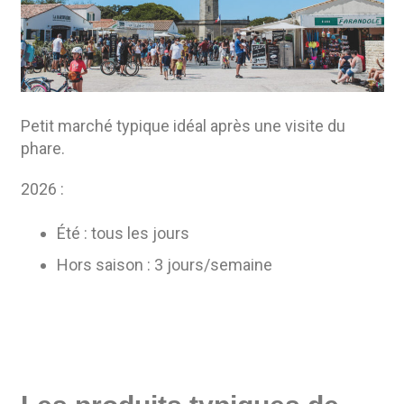
Petit marché typique idéal après une visite du
phare.
2026 :
Été : tous les jours
Hors saison : 3 jours/semaine