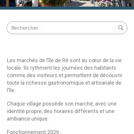
Les marchés de l’île de Ré sont au cœur de la vie
locale. Ils rythment les journées des habitants
comme des visiteurs et permettent de découvrir
toute la richesse gastronomique et artisanale de
l’île.
Chaque village possède son marché, avec une
identité propre, des horaires différents et une
ambiance unique.
Fonctionnement 2026 :