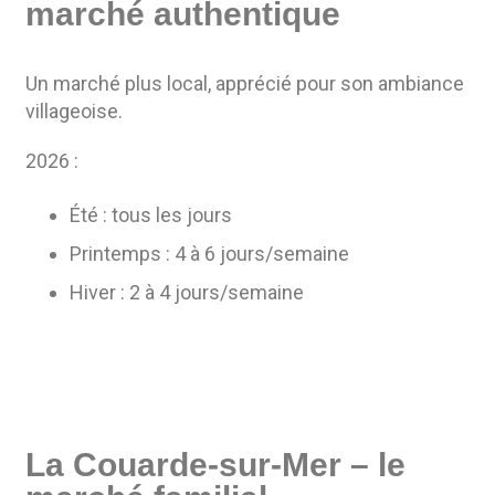
marché authentique
Un marché plus local, apprécié pour son ambiance
villageoise.
2026 :
Été : tous les jours
Printemps : 4 à 6 jours/semaine
Hiver : 2 à 4 jours/semaine
La Couarde-sur-Mer – le