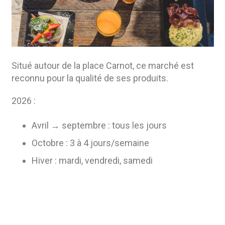
Situé autour de la place Carnot, ce marché est
reconnu pour la qualité de ses produits.
2026 :
Avril → septembre : tous les jours
Octobre : 3 à 4 jours/semaine
Hiver : mardi, vendredi, samedi