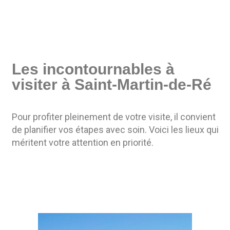
Les incontournables à
visiter à Saint-Martin-de-Ré
Pour profiter pleinement de votre visite, il convient
de planifier vos étapes avec soin. Voici les lieux qui
méritent votre attention en priorité.