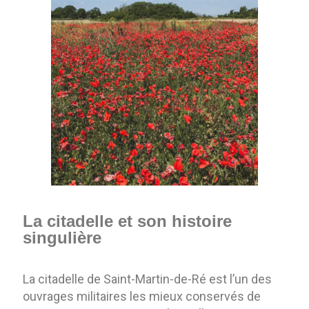
La citadelle et son histoire
singulière
La citadelle de Saint-Martin-de-Ré est l’un des
ouvrages militaires les mieux conservés de