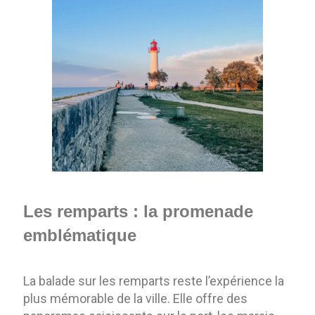
Les remparts : la promenade
emblématique
La balade sur les remparts reste l’expérience la
plus mémorable de la ville. Elle offre des