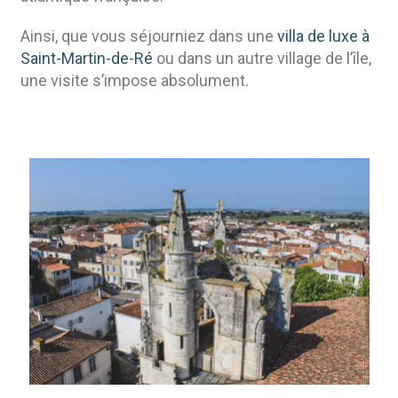
Ainsi, que vous séjourniez dans une
villa de luxe à
Saint-Martin-de-Ré
ou dans un autre village de l’île,
une visite s’impose absolument.