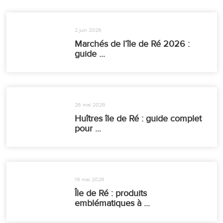
2 juin 2026
Marchés de l’île de Ré 2026 :
guide ...
26 mai 2026
Huîtres île de Ré : guide complet
pour ...
19 mai 2026
Île de Ré : produits
emblématiques à ...