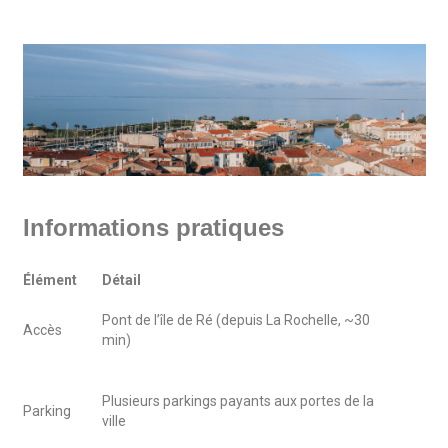
Informations pratiques
Élément
Détail
Pont de l’île de Ré (depuis La Rochelle, ~30
Accès
min)
Plusieurs parkings payants aux portes de la
Parking
ville