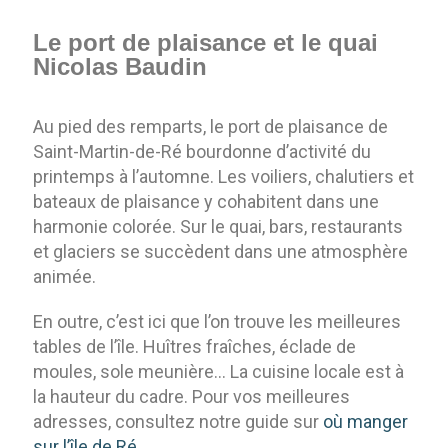
Le port de plaisance et le quai
Nicolas Baudin
Au pied des remparts, le port de plaisance de
Saint-Martin-de-Ré bourdonne d’activité du
printemps à l’automne. Les voiliers, chalutiers et
bateaux de plaisance y cohabitent dans une
harmonie colorée. Sur le quai, bars, restaurants
et glaciers se succèdent dans une atmosphère
animée.
En outre, c’est ici que l’on trouve les meilleures
tables de l’île. Huîtres fraîches, éclade de
moules, sole meunière… La cuisine locale est à
la hauteur du cadre. Pour vos meilleures
adresses, consultez notre guide sur
où manger
sur l’île de Ré
.