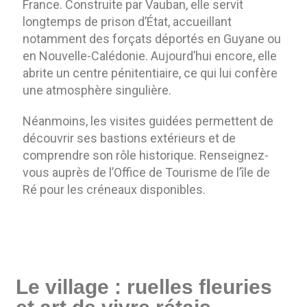
France. Construite par Vauban, elle servit
longtemps de prison d’État, accueillant
notamment des forçats déportés en Guyane ou
en Nouvelle-Calédonie. Aujourd’hui encore, elle
abrite un centre pénitentiaire, ce qui lui confère
une atmosphère singulière.
Néanmoins, les visites guidées permettent de
découvrir ses bastions extérieurs et de
comprendre son rôle historique. Renseignez-
vous auprès de l’Office de Tourisme de l’île de
Ré pour les créneaux disponibles.
Le village : ruelles fleuries