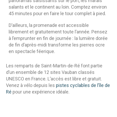
panoramas saisissants sur le port, les marais
salants et le continent au loin. Comptez environ
45 minutes pour en faire le tour complet à pied.
D’ailleurs, la promenade est accessible
librement et gratuitement toute l’année. Pensez
à l’emprunter en fin de journée : la lumière dorée
de fin d’après-midi transforme les pierres ocre
en spectacle féerique.
Les remparts de Saint-Martin-de-Ré font partie
d’un ensemble de 12 sites Vauban classés
UNESCO en France. L’accès est libre et gratuit.
Venez à vélo depuis les
pistes cyclables de l’île de
Ré
pour une expérience idéale.