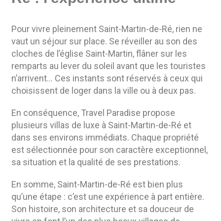
Pour vivre pleinement Saint-Martin-de-Ré, rien ne
vaut un séjour sur place. Se réveiller au son des
cloches de l’église Saint-Martin, flâner sur les
remparts au lever du soleil avant que les touristes
n’arrivent… Ces instants sont réservés à ceux qui
choisissent de loger dans la ville ou à deux pas.
En conséquence, Travel Paradise propose
plusieurs villas de luxe à Saint-Martin-de-Ré et
dans ses environs immédiats. Chaque propriété
est sélectionnée pour son caractère exceptionnel,
sa situation et la qualité de ses prestations.
En somme, Saint-Martin-de-Ré est bien plus
qu’une étape : c’est une expérience à part entière.
Son histoire, son architecture et sa douceur de