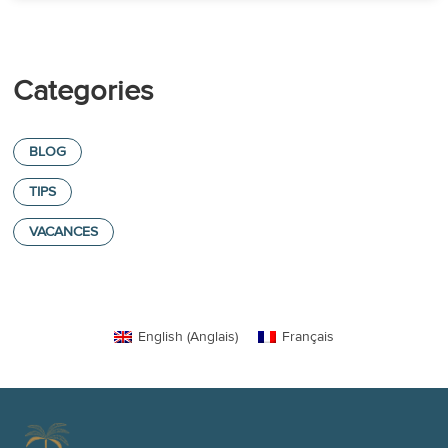
Categories
BLOG
TIPS
VACANCES
English
(
Anglais
)
Français