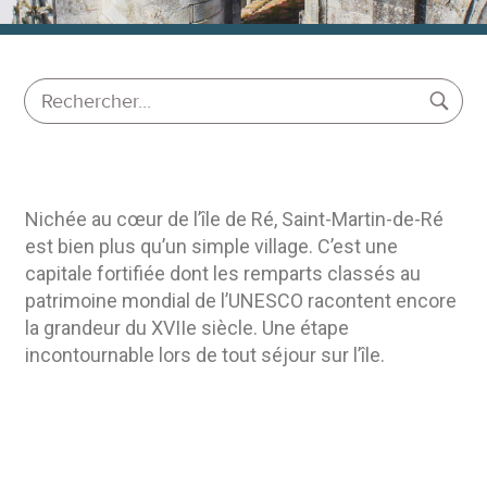
Nichée au cœur de l’île de Ré, Saint-Martin-de-Ré
est bien plus qu’un simple village. C’est une
capitale fortifiée dont les remparts classés au
patrimoine mondial de l’UNESCO racontent encore
la grandeur du XVIIe siècle. Une étape
incontournable lors de tout séjour sur l’île.