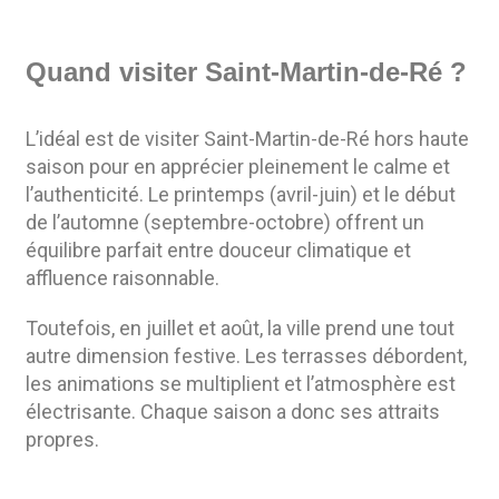
Quand visiter Saint-Martin-de-Ré ?
L’idéal est de visiter Saint-Martin-de-Ré hors haute
saison pour en apprécier pleinement le calme et
l’authenticité. Le printemps (avril-juin) et le début
de l’automne (septembre-octobre) offrent un
équilibre parfait entre douceur climatique et
affluence raisonnable.
Toutefois, en juillet et août, la ville prend une tout
autre dimension festive. Les terrasses débordent,
les animations se multiplient et l’atmosphère est
électrisante. Chaque saison a donc ses attraits
propres.