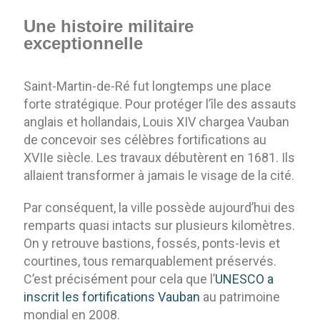
Une histoire militaire
exceptionnelle
Saint-Martin-de-Ré fut longtemps une place
forte stratégique. Pour protéger l’île des assauts
anglais et hollandais, Louis XIV chargea Vauban
de concevoir ses célèbres fortifications au
XVIIe siècle. Les travaux débutèrent en 1681. Ils
allaient transformer à jamais le visage de la cité.
Par conséquent, la ville possède aujourd’hui des
remparts quasi intacts sur plusieurs kilomètres.
On y retrouve bastions, fossés, ponts-levis et
courtines, tous remarquablement préservés.
C’est précisément pour cela que l’
UNESCO a
inscrit les fortifications Vauban
au patrimoine
mondial en 2008.