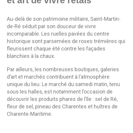
et art de vivre rétais
Au-delà de son patrimoine militaire, Saint-Martin-
de-Ré séduit par son douceur de vivre
incomparable. Les ruelles pavées du centre
historique sont parsemées de roses trémières qui
fleurissent chaque été contre les façades
blanchies à la chaux.
Par ailleurs, les nombreuses boutiques, galeries
d’art et marchés contribuent à l’atmosphère
unique du lieu. Le marché du samedi matin, tenu
sous les halles, est notamment l’occasion de
découvrir les produits phares de l’île : sel de Ré,
fleur de sel, pineau des Charentes et huîtres de
Charente-Maritime.