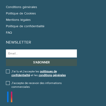
Conditions générales
Politique de Cookies
Mentions légales
Politique de confidentialité
FAQ
NEWSLETTER
J'ai lu et j'accepte les
politiques de
confidentialité
et les
conditions générales
J'accepte de recevoir des informations
commerciales