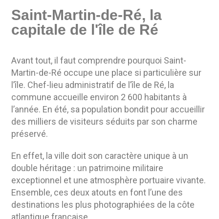
Saint-Martin-de-Ré, la
capitale de l'île de Ré
Avant tout, il faut comprendre pourquoi Saint-
Martin-de-Ré occupe une place si particulière sur
l’île. Chef-lieu administratif de l’île de Ré, la
commune accueille environ 2 600 habitants à
l’année. En été, sa population bondit pour accueillir
des milliers de visiteurs séduits par son charme
préservé.
En effet, la ville doit son caractère unique à un
double héritage : un patrimoine militaire
exceptionnel et une atmosphère portuaire vivante.
Ensemble, ces deux atouts en font l’une des
destinations les plus photographiées de la côte
atlantique française.