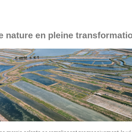
 nature en pleine transformati