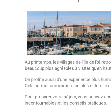
Au printemps, les villages de l’Île de Ré re
beaucoup plus agréables à visiter qu’en haut
On profite aussi d’une expérience plus hum
Cela permet une immersion plus naturelle dan
Pour préparer votre séjour, vous pouvez cons
incontournables et les conseils pratiques.