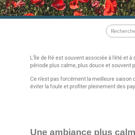
L’Île de Ré est souvent associée à l’été et 
période plus calme, plus douce et souvent pl
Ce n’est pas forcément la meilleure saison d
éviter la foule et profiter pleinement des pa
Une ambiance plus calme