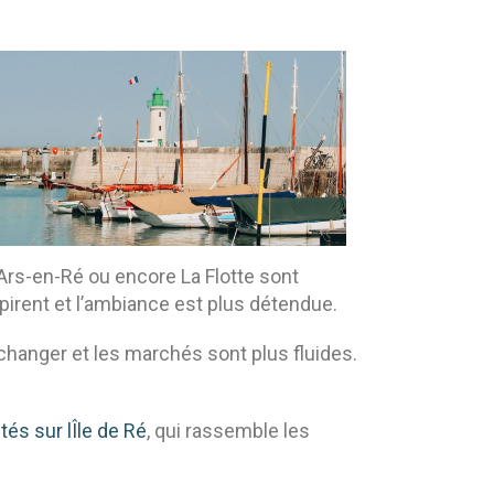
 Ars-en-Ré ou encore La Flotte sont
pirent et l’ambiance est plus détendue.
hanger et les marchés sont plus fluides.
tés sur lÎle de Ré
, qui rassemble les