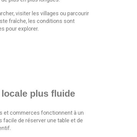
cher, visiter les villages ou parcourir
este fraîche, les conditions sont
s pour explorer.
locale plus fluide
ts et commerces fonctionnent à un
s facile de réserver une table et de
ntif.