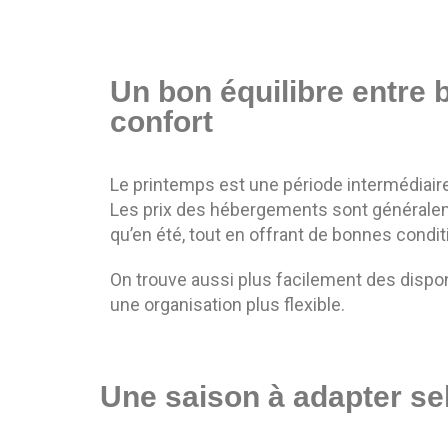
Un bon équilibre entre 
confort
Le printemps est une période intermédiaire 
Les prix des hébergements sont générale
qu’en été, tout en offrant de bonnes condit
On trouve aussi plus facilement des dispon
une organisation plus flexible.
Une saison à adapter se