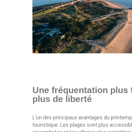
Une fréquentation plus 
plus de liberté
L’un des principaux avantages du printemps
touristique. Les plages sont plus accessib