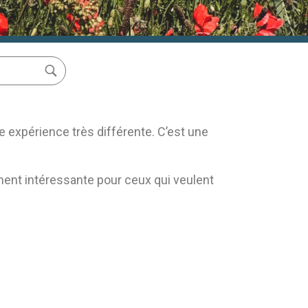
e expérience très différente. C’est une
ement intéressante pour ceux qui veulent