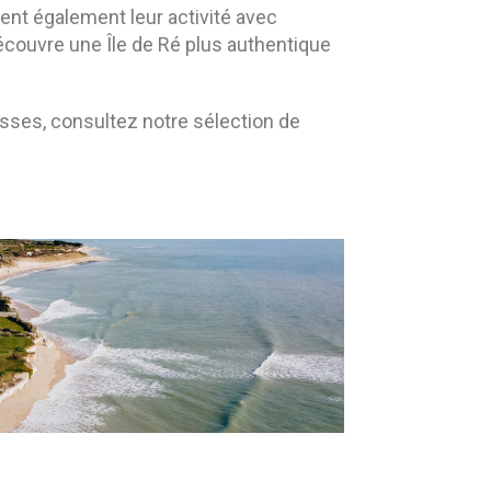
nt également leur activité avec
écouvre une Île de Ré plus authentique
sses, consultez notre sélection de