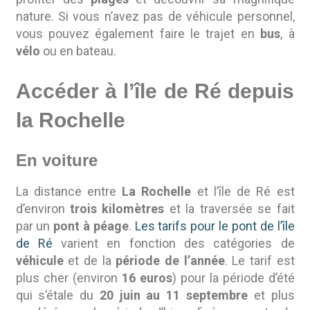
nature. Si vous n’avez pas de véhicule personnel,
vous pouvez également faire le trajet en
bus
, à
vélo
ou en bateau.
Accéder à l’île de Ré depuis
la Rochelle
En voiture
La distance entre
La Rochelle
et l’île de Ré est
d’environ
trois kilomètres
et la traversée se fait
par un
pont à péage
.
Les tarifs pour le pont de l’île
de Ré
varient en fonction des catégories de
véhicule
et de la
période de l’année
. Le tarif est
plus cher (environ
16 euros
) pour la période d’été
qui s’étale du
20 juin au 11 septembre
et plus