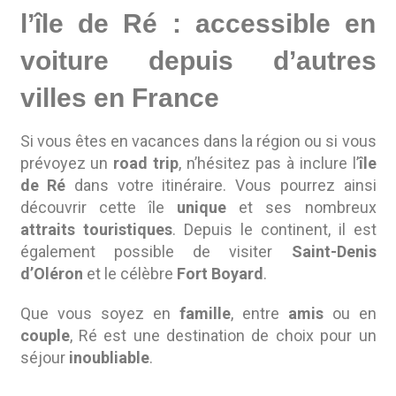
l’île de Ré : accessible en
voiture depuis d’autres
villes en France
Si vous êtes en vacances dans la région ou si vous
prévoyez un
road trip
, n’hésitez pas à inclure l’
île
de Ré
dans votre itinéraire. Vous pourrez ainsi
découvrir cette île
unique
et ses nombreux
attraits touristiques
. Depuis le continent, il est
également possible de visiter
Saint-Denis
d’Oléron
et le célèbre
Fort Boyard
.
Que vous soyez en
famille
, entre
amis
ou en
couple
, Ré est une destination de choix pour un
séjour
inoubliable
.